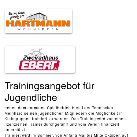
Trainingsangebot für
Jugendliche
neben dem normalen Spielbetrieb bietet der Tennisclub
Meinhard seinen jugendlichen Mitgliedern die Möglichkeit in
Kleingruppen trainiert zu werden. Das Training wird von einem
lizenzierten Trainer durchgeführt und vom Verein finanziell
unterstützt.
Trainiert wird im Sommer, von Anfang Mai bis Mitte Oktober, auf