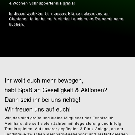
4 Wochen Schnuppertennis gratis!
In dieser Zeit könnt ihr unsere Plätze nutzen und am
Clubleben teilnehmen. Vielleicht auch erste Trainerstunden
buchen.
Ihr wollt euch mehr bewegen,
habt Spaß an Geselligkeit & Aktionen?
Dann seid ihr bei uns richtig!
Wir freuen uns auf euch!
Wir, das sind große und kleine Mitglieder des Tennisclub
Meinhard, die seit vielen Jahren mit Begeisterung und Erfolg
Tennis spielen. Auf unserer gepflegten 3-Platz-Anlage, an der
Landstraße zwischen Meinhard-Grebendorf und Jestädt gelegen,