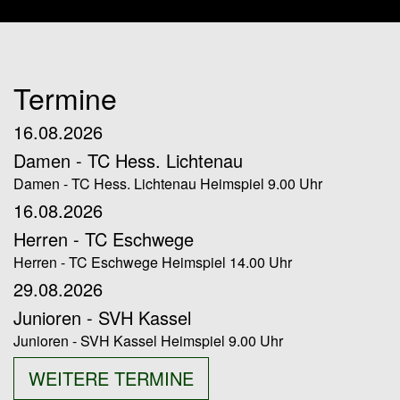
Termine
16.08.2026
Damen - TC Hess. Lichtenau
Damen - TC Hess. Lichtenau Heimspiel 9.00 Uhr
16.08.2026
Herren - TC Eschwege
Herren - TC Eschwege Heimspiel 14.00 Uhr
29.08.2026
Junioren - SVH Kassel
Junioren - SVH Kassel Heimspiel 9.00 Uhr
WEITERE TERMINE