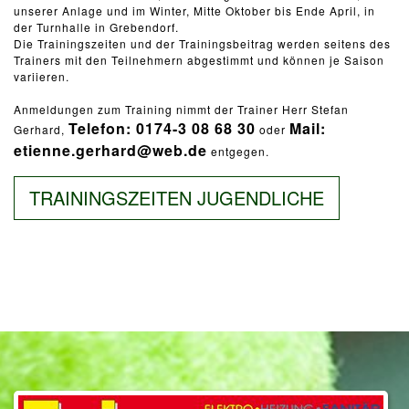
unserer Anlage und im Winter, Mitte Oktober bis Ende April, in
der Turnhalle in Grebendorf.
Die Trainingszeiten und der Trainingsbeitrag werden seitens des
Trainers mit den Teilnehmern abgestimmt und können je Saison
variieren.
Anmeldungen zum Training nimmt der Trainer Herr Stefan
Telefon: 0174-3 08 68 30
Mail:
Gerhard,
oder
etienne.gerhard@web.de
entgegen.
TRAININGSZEITEN JUGENDLICHE