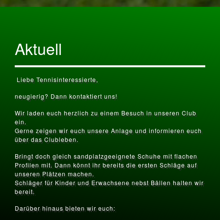
Aktuell
Liebe Tennisinteressierte,
neugierig? Dann kontaktiert uns!
Wir laden euch herzlich zu einem Besuch in unseren Club
ein.
Gerne zeigen wir euch unsere Anlage und informieren euch
über das Clubleben.
Bringt doch gleich sandplatzgeeignete Schuhe mit flachen
Profilen mit. Dann könnt ihr bereits die ersten Schläge auf
unseren Plätzen machen.
Schläger für Kinder und Erwachsene nebst Bällen halten wir
bereit.
Darüber hinaus bieten wir euch: