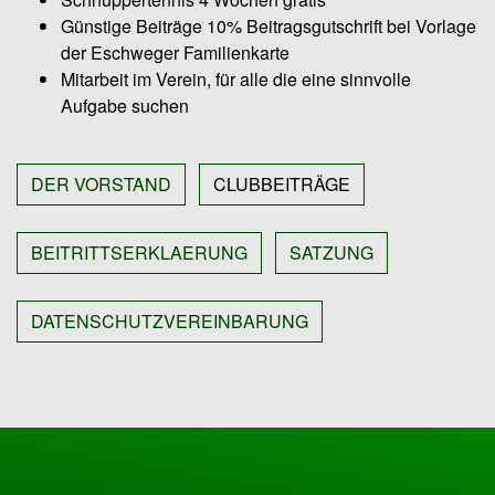
Günstige Beiträge 10% Beitragsgutschrift bei Vorlage
der Eschweger Familienkarte
Mitarbeit im Verein, für alle die eine sinnvolle
Aufgabe suchen
DER VORSTAND
CLUBBEITRÄGE
BEITRITTSERKLAERUNG
SATZUNG
DATENSCHUTZVEREINBARUNG