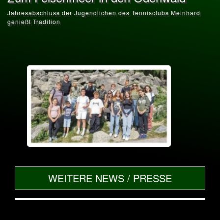
Jahresabschluss der Jugendlichen des Tennisclubs Meinhard
genießt Tradition
WEITERE NEWS / PRESSE