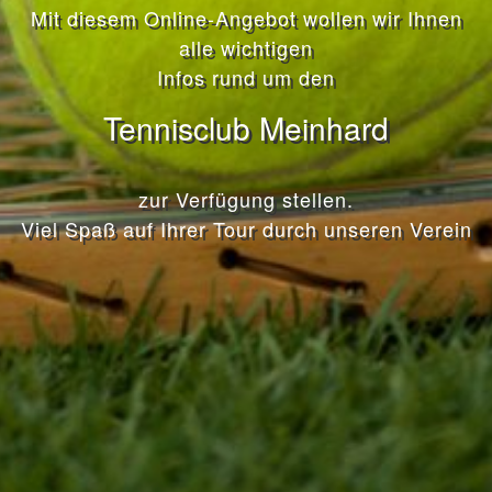
Mit diesem Online-Angebot wollen wir Ihnen
alle wichtigen
Infos rund um den
Tennisclub Meinhard
zur Verfügung stellen.
Viel Spaß auf Ihrer Tour durch unseren Verein