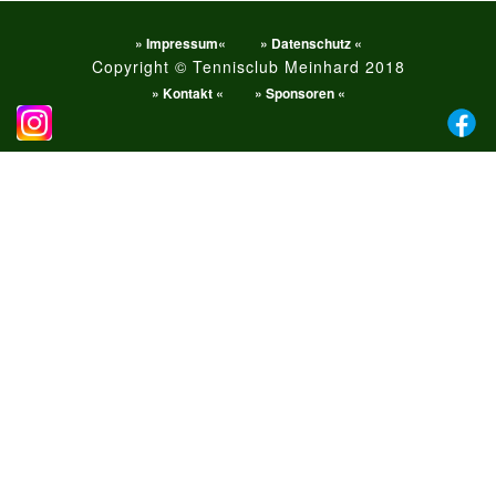
» Impressum«
» Datenschutz «
Copyright © Tennisclub Meinhard 2018
» Kontakt «
» Sponsoren «