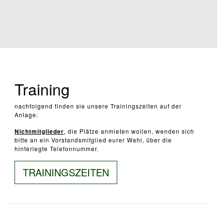
Training
nachfolgend finden sie unsere Trainingszeiten auf der
Anlage:
Nichtmitglieder
, die Plätze anmieten wollen, wenden sich
bitte an ein Vorstandsmitglied eurer Wahl, über die
hinterlegte Telefonnummer.
TRAININGSZEITEN